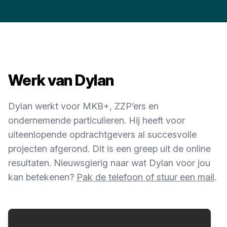
Werk van Dylan
Dylan werkt voor MKB+, ZZP’ers en
ondernemende particulieren. Hij heeft voor
uiteenlopende opdrachtgevers al succesvolle
projecten afgerond. Dit is een greep uit de online
resultaten. Nieuwsgierig naar wat Dylan voor jou
kan betekenen?
Pak de telefoon of stuur een mail
.