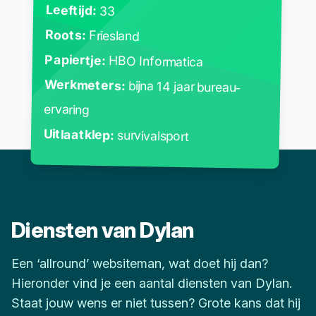
Leeftijd:
33
Roots:
Friesland
Papiertje:
HBO Informatica
Werkmeters:
bijna 14 jaar bureau-
ervaring
Uitlaatklep:
survivalsport
Diensten van Dylan
Een ‘allround’ websiteman, wat doet hij dan?
Hieronder vind je een aantal diensten van Dylan.
Staat jouw wens er niet tussen? Grote kans dat hij