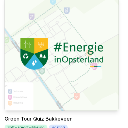
Groen Tour Quiz Bakkeveen
Softwareontwikkeling
Hosting