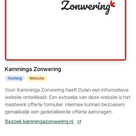
Kamminga Zonwering
Hosting
Website
Voor Kamminga Zonwering heeft Dylan een informatieve
website ontwikkeld. Een extraatje van deze website is het
maatwerk offerte formulier. Hiermee kunnen bezoekers
gemakkelijk een gedetailleerde offerte aanvragen.
Bezoek kammingazonwering.nl