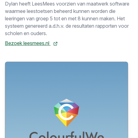
Dylan heeft LeesMees voorzien van maatwerk software
waarmee leestoetsen beheerd kunnen worden die
leeringen van groep 5 tot en met 8 kunnen maken. Het
systeem genereerd a.d.h.v. de resultaten rapporten voor
scholen en ouders.
Bezoek leesmees.nl