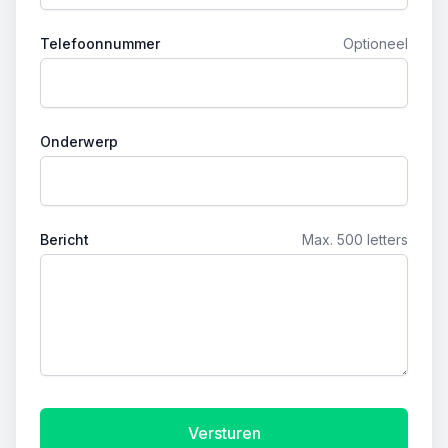
Telefoonnummer
Optioneel
Onderwerp
Bericht
Max. 500 letters
Versturen