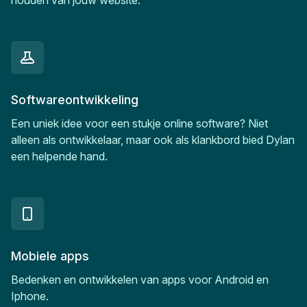
houden van jouw website.
Softwareontwikkeling
Een uniek idee voor een stukje online software? Niet
alleen als ontwikkelaar, maar ook als klankbord bied Dylan
een helpende hand.
Mobiele apps
Bedenken en ontwikkelen van apps voor Android en
Iphone.