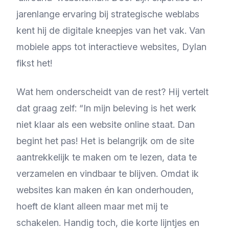
jarenlange ervaring bij strategische weblabs
kent hij de digitale kneepjes van het vak. Van
mobiele apps tot interactieve websites, Dylan
fikst het!
Wat hem onderscheidt van de rest? Hij vertelt
dat graag zelf: “In mijn beleving is het werk
niet klaar als een website online staat. Dan
begint het pas! Het is belangrijk om de site
aantrekkelijk te maken om te lezen, data te
verzamelen en vindbaar te blijven. Omdat ik
websites kan maken én kan onderhouden,
hoeft de klant alleen maar met mij te
schakelen. Handig toch, die korte lijntjes en