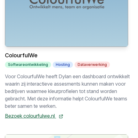
ColourfulWe
Softwareontwikkeling
Hosting
Dataverwerking
Voor ColourfulWe heeft Dylan een dashboard ontwikkelt
waarin zij interactieve assesments kunnen maken voor
bedrijven waarmee kleurprofielen tot stand worden
gebracht. Met deze informatie helpt ColourfulWe teams
beter samen te werken.
Bezoek colourfulwe.nl