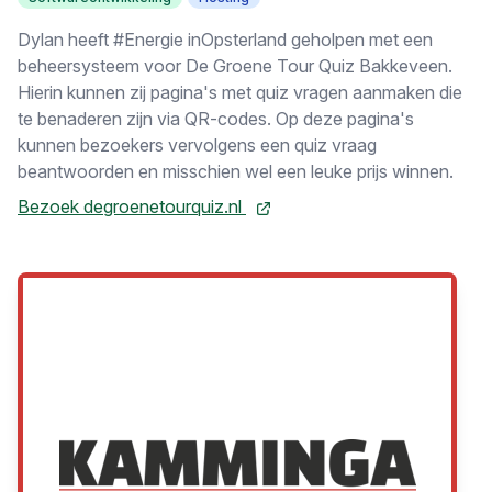
Dylan heeft #Energie inOpsterland geholpen met een
beheersysteem voor De Groene Tour Quiz Bakkeveen.
Hierin kunnen zij pagina's met quiz vragen aanmaken die
te benaderen zijn via QR-codes. Op deze pagina's
kunnen bezoekers vervolgens een quiz vraag
beantwoorden en misschien wel een leuke prijs winnen.
Bezoek degroenetourquiz.nl