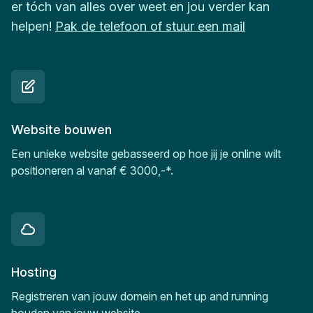
er tóch van alles over weet en jou verder kan
helpen!
Pak de telefoon of stuur een mail
Website bouwen
Een unieke website gebasseerd op hoe jij je online wilt
positioneren al vanaf € 3000,-*.
Hosting
Registreren van jouw domein en het up and running