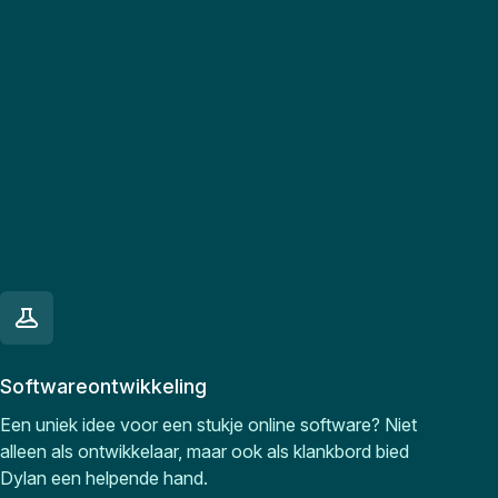
Softwareontwikkeling
Een uniek idee voor een stukje online software? Niet
alleen als ontwikkelaar, maar ook als klankbord bied
Dylan een helpende hand.