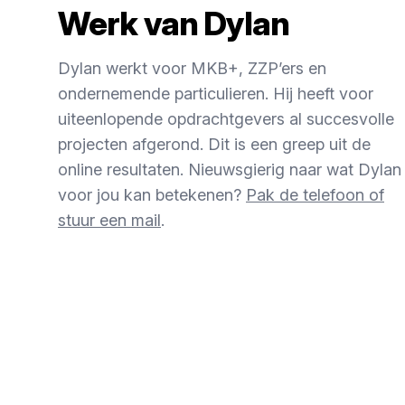
Werk van Dylan
Dylan werkt voor MKB+, ZZP’ers en
ondernemende particulieren. Hij heeft voor
uiteenlopende opdrachtgevers al succesvolle
projecten afgerond. Dit is een greep uit de
online resultaten. Nieuwsgierig naar wat Dylan
voor jou kan betekenen?
Pak de telefoon of
stuur een mail
.