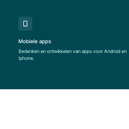
Mobiele apps
Bedenken en ontwikkelen van apps voor Android en
Iphone.