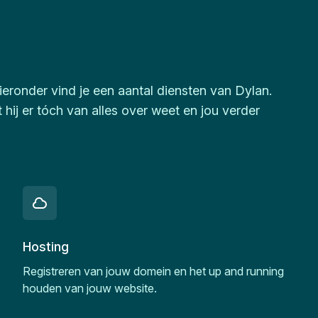
ieronder vind je een aantal diensten van Dylan.
hij er tóch van alles over weet en jou verder
Hosting
Registreren van jouw domein en het up and running
houden van jouw website.