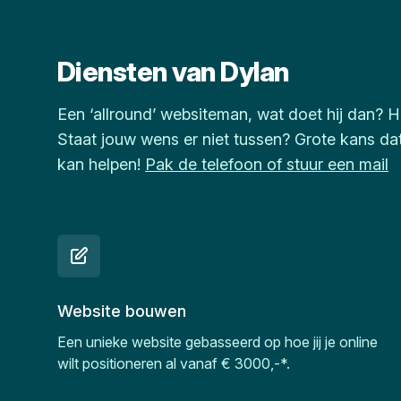
Diensten van Dylan
Een ‘allround’ websiteman, wat doet hij dan? H
Staat jouw wens er niet tussen? Grote kans dat 
kan helpen!
Pak de telefoon of stuur een mail
Website bouwen
Een unieke website gebasseerd op hoe jij je online
wilt positioneren al vanaf € 3000,-*.