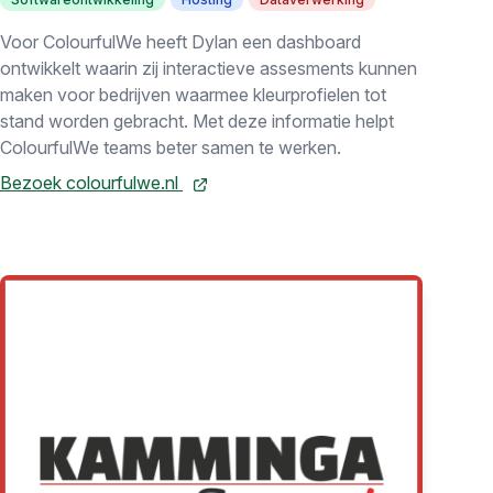
Voor ColourfulWe heeft Dylan een dashboard
ontwikkelt waarin zij interactieve assesments kunnen
maken voor bedrijven waarmee kleurprofielen tot
stand worden gebracht. Met deze informatie helpt
ColourfulWe teams beter samen te werken.
Bezoek colourfulwe.nl